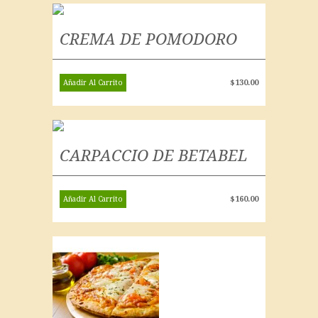
CREMA DE POMODORO
$
130.00
Añadir Al Carrito
CARPACCIO DE BETABEL
$
160.00
Añadir Al Carrito