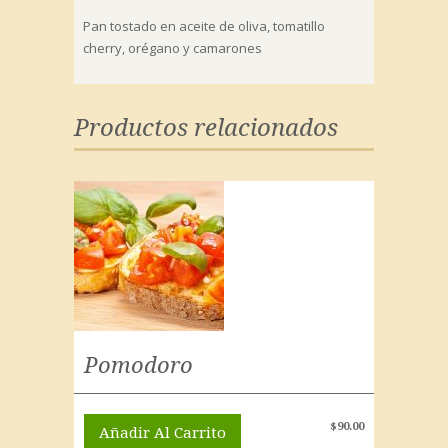
Pan tostado en aceite de oliva, tomatillo
cherry, orégano y camarones
Productos relacionados
Pomodoro
$
90.00
Añadir Al Carrito