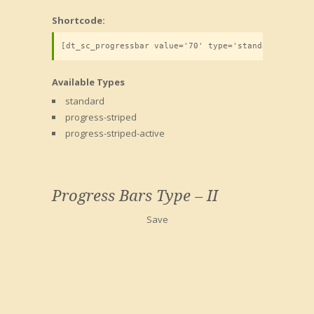
Shortcode:
Available Types
standard
progress-striped
progress-striped-active
Progress Bars Type – II
Save