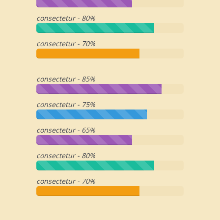
consectetur - 80%
consectetur - 70%
consectetur - 85%
consectetur - 75%
consectetur - 65%
consectetur - 80%
consectetur - 70%