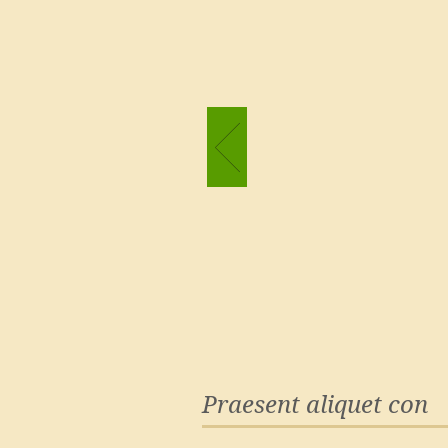
Praesent aliquet con