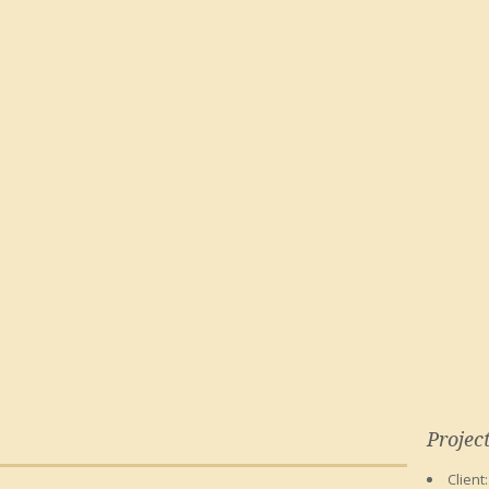
Project
Client