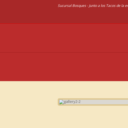
Sucursal Bosques - Junto a los Tacos de la